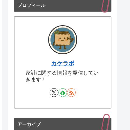
プロフィール
カケラボ
家計に関する情報を発信してい
きます！
アーカイブ