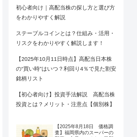
初心者向け｜高配当株の探し方と選び方
をわかりやすく解説
ステーブルコインとは？仕組み・活用・
リスクをわかりやすく解説します！
【2025年10月11日時点】高配当日本株
の“買い時”はいつ？利回り4％で見た割安
銘柄リスト
【初心者向け】投資手法解説 高配当株
投資とは？メリット・注意点【個別株】
【2025年8月18日 価格調
査】福岡県内のスーパーの