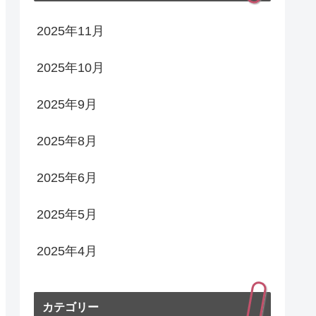
2025年11月
2025年10月
2025年9月
2025年8月
2025年6月
2025年5月
2025年4月
カテゴリー