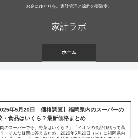
お金にゆとりを。家計管理と節約の実験室。
家計ラボ
ホーム
2025年5月20日 価格調査】福岡県内のスーパーの
菜・食品はいくら？最新価格まとめ
福岡のスーパーで今、野菜はいくら？」「イオンの食品価格って高
？」そんな疑問に答えるため、2025年5月20日（火）に福岡県内