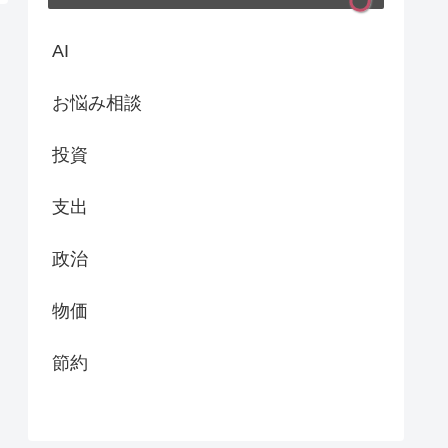
AI
お悩み相談
投資
支出
政治
物価
節約